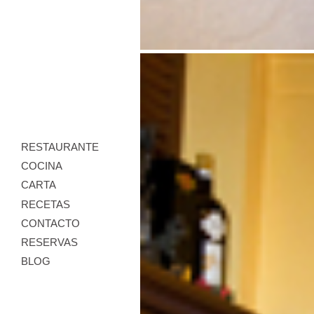
RESTAURANTE
COCINA
CARTA
RECETAS
CONTACTO
RESERVAS
BLOG